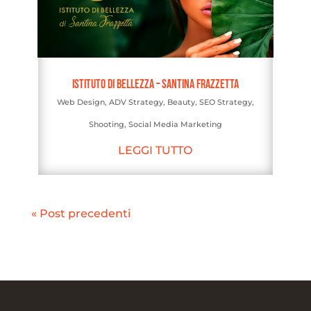
Istituto di Bellezza – Santina Frazzetta
Web Design
,
ADV Strategy
,
Beauty
,
SEO Strategy
,
Shooting
,
Social Media Marketing
LEGGI TUTTO
« Post precedenti