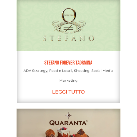
Stefano Forever Taormina
ADV Strategy
,
Food e Locali
,
Shooting
,
Social Media
Marketing
LEGGI TUTTO