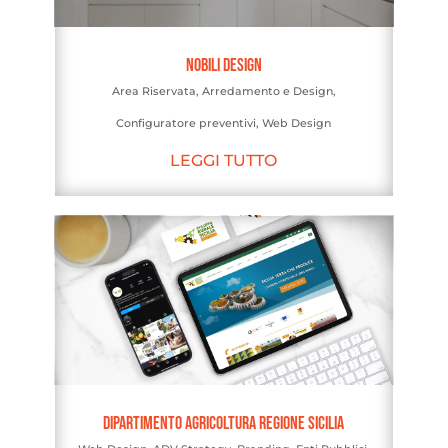
Nobili Design
Area Riservata
,
Arredamento e Design
,
Configuratore preventivi
,
Web Design
LEGGI TUTTO
Dipartimento Agricoltura Regione Sicilia