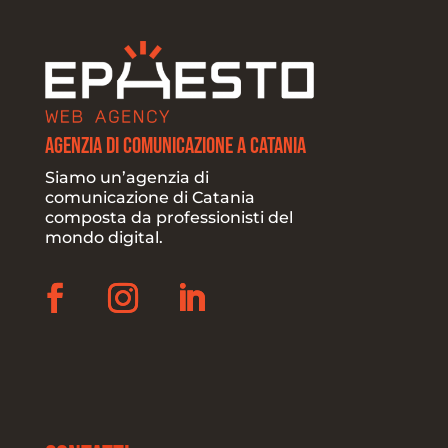
Agenzia di Comunicazione a Catania
Siamo un’agenzia di
comunicazione di Catania
composta da professionisti del
mondo digital.