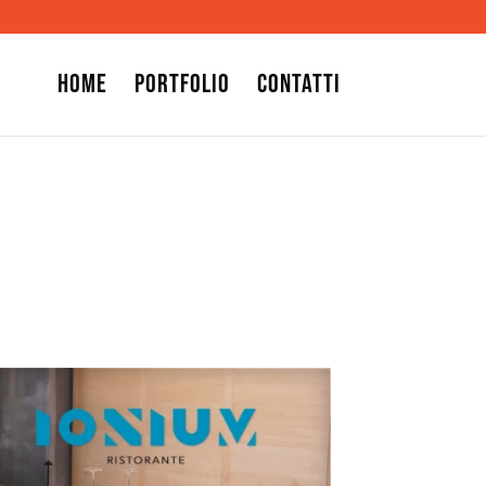
Home
Portfolio
Contatti