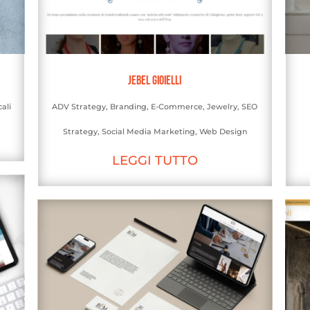
Jebel Gioielli
ali
ADV Strategy
,
Branding
,
E-Commerce
,
Jewelry
,
SEO
Strategy
,
Social Media Marketing
,
Web Design
LEGGI TUTTO