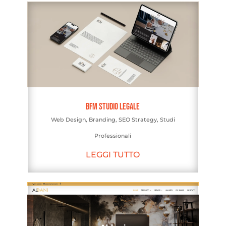
BFM Studio Legale
Web Design
,
Branding
,
SEO Strategy
,
Studi
Professionali
LEGGI TUTTO