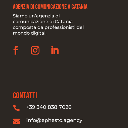
Agenzia di Comunicazione a Catania
Siamo un’agenzia di
comunicazione di Catania
composta da professionisti del
mondo digital.
CONTATTI
+39 340 838 7026

info@ephesto.agency
