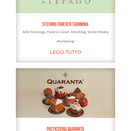
Stefano Forever Taormina
ADV Strategy
,
Food e Locali
,
Shooting
,
Social Media
Marketing
LEGGI TUTTO
Pasticceria Quaranta