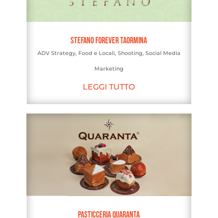
Stefano Forever Taormina
ADV Strategy
,
Food e Locali
,
Shooting
,
Social Media
Marketing
LEGGI TUTTO
Pasticceria Quaranta