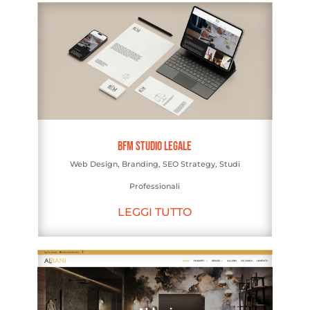
BFM Studio Legale
Web Design
,
Branding
,
SEO Strategy
,
Studi
Professionali
LEGGI TUTTO