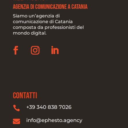
Agenzia di Comunicazione a Catania
Siamo un’agenzia di
comunicazione di Catania
composta da professionisti del
mondo digital.
CONTATTI
+39 340 838 7026

info@ephesto.agency
