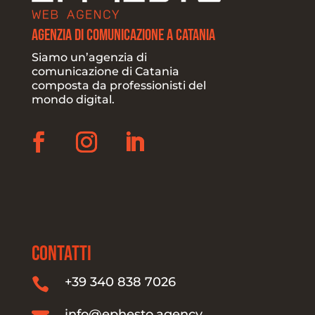
Agenzia di Comunicazione a Catania
Siamo un’agenzia di
comunicazione di Catania
composta da professionisti del
mondo digital.
CONTATTI
+39 340 838 7026

info@ephesto.agency