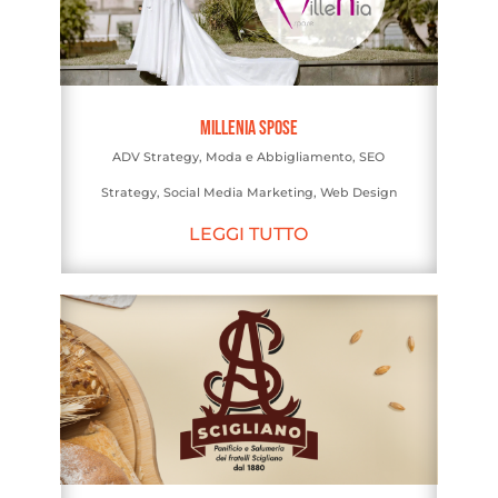
Millenia Spose
ADV Strategy
,
Moda e Abbigliamento
,
SEO
Strategy
,
Social Media Marketing
,
Web Design
LEGGI TUTTO